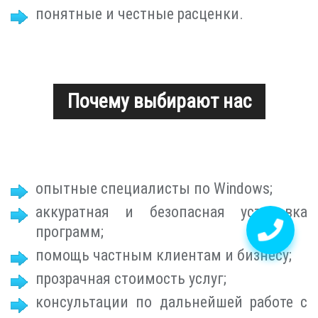
понятные и честные расценки.
Почему выбирают нас
опытные специалисты по Windows;
аккуратная и безопасная установка
программ;
помощь частным клиентам и бизнесу;
прозрачная стоимость услуг;
консультации по дальнейшей работе с