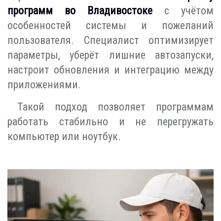
программ во Владивостоке
с учётом
особенностей системы и пожеланий
пользователя. Специалист оптимизирует
параметры, уберёт лишние автозапуски,
настроит обновления и интеграцию между
приложениями.
Такой подход позволяет программам
работать стабильно и не перегружать
компьютер или ноутбук.