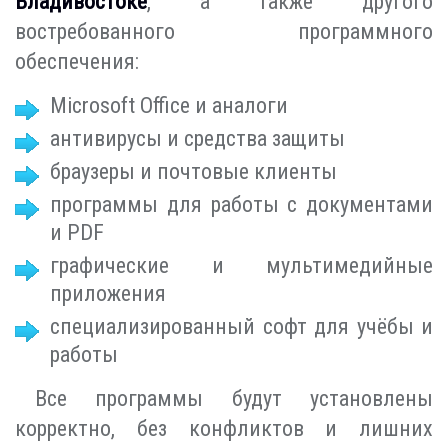
Владивостоке
, а также другого
востребованного программного
обеспечения:
Microsoft Office и аналоги
антивирусы и средства защиты
браузеры и почтовые клиенты
программы для работы с документами
и PDF
графические и мультимедийные
приложения
специализированный софт для учёбы и
работы
Все программы будут установлены
корректно, без конфликтов и лишних