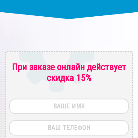
При заказе онлайн действует
скидка 15%