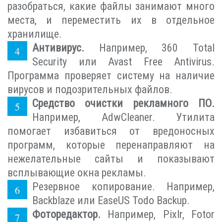
разобраться, какие файлы занимают много
места, и переместить их в отдельное
хранилище.
Антивирус.
Например, 360 Total
Security или Avast Free Antivirus.
Программа проверяет систему на наличие
вирусов и подозрительных файлов.
Средство очистки рекламного ПО.
Например, AdwCleaner. Утилита
помогает избавиться от вредоносных
программ, которые перенаправляют на
нежелательные сайты и показывают
всплывающие окна рекламы.
Резервное копирование. Например,
Backblaze или EaseUS Todo Backup.
Фоторедактор.
Например, Pixlr, Fotor