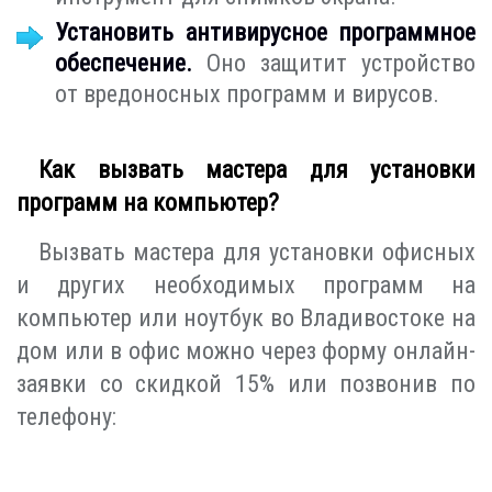
Установить антивирусное программное
обеспечение.
Оно защитит устройство
от вредоносных программ и вирусов.
Как вызвать мастера для установки
программ на компьютер?
Вызвать мастера для установки офисных
и других необходимых программ на
компьютер или ноутбук во Владивостоке на
дом или в офис можно через форму онлайн-
заявки со скидкой 15% или позвонив по
телефону: