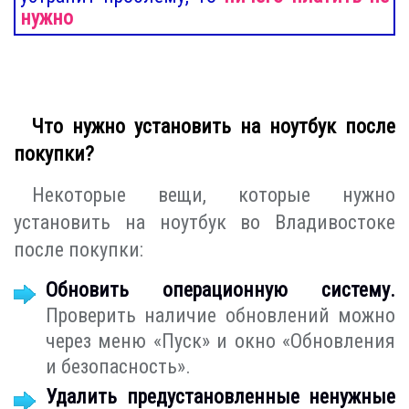
нужно
Что нужно установить на ноутбук после
покупки?
Некоторые вещи, которые нужно
установить на ноутбук во Владивостоке
после покупки:
Обновить операционную систему.
Проверить наличие обновлений можно
через меню «Пуск» и окно «Обновления
и безопасность».
Удалить предустановленные ненужные