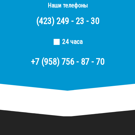
Наши телефоны
(423)
249 - 23 - 30
24 часа
+7 (958) 756 - 87 - 70