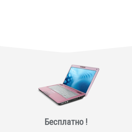
Бесплатно !