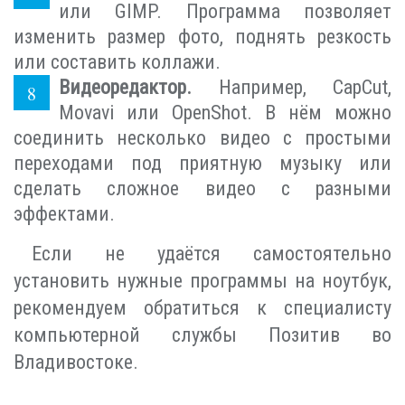
или GIMP. Программа позволяет
изменить размер фото, поднять резкость
или составить коллажи.
Видеоредактор.
Например, CapCut,
Movavi или OpenShot. В нём можно
соединить несколько видео с простыми
переходами под приятную музыку или
сделать сложное видео с разными
эффектами.
Если не удаётся самостоятельно
установить нужные программы на ноутбук,
рекомендуем обратиться к специалисту
компьютерной службы Позитив во
Владивостоке.