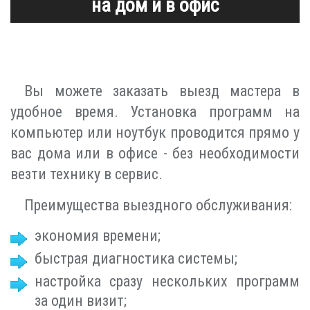
на дом и в офис
Вы можете заказать выезд мастера в
удобное время. Установка программ на
компьютер или ноутбук проводится прямо у
вас дома или в офисе - без необходимости
везти технику в сервис.
Преимущества выездного обслуживания:
экономия времени;
быстрая диагностика системы;
настройка сразу нескольких программ
за один визит;