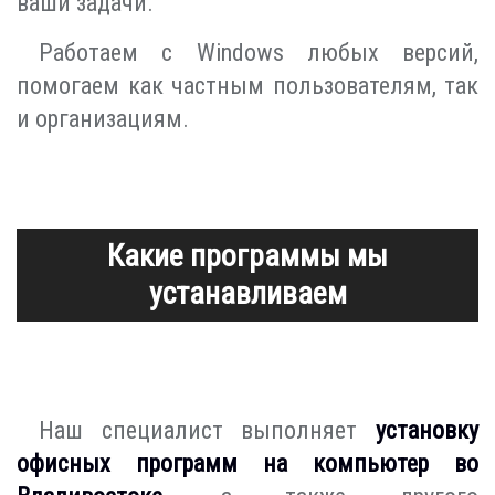
ваши задачи.
Работаем с Windows любых версий,
помогаем как частным пользователям, так
и организациям.
Какие программы мы
устанавливаем
Наш специалист выполняет
установку
офисных программ на компьютер во