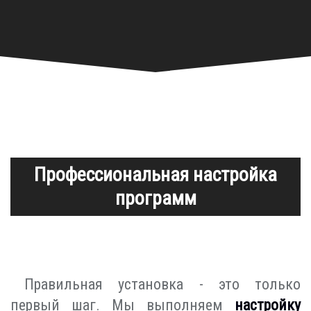
Профессиональная настройка
программ
Правильная установка - это только
первый шаг. Мы выполняем
настройку