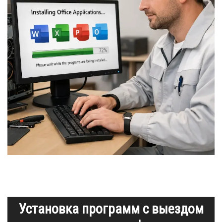
Установка программ с выездом