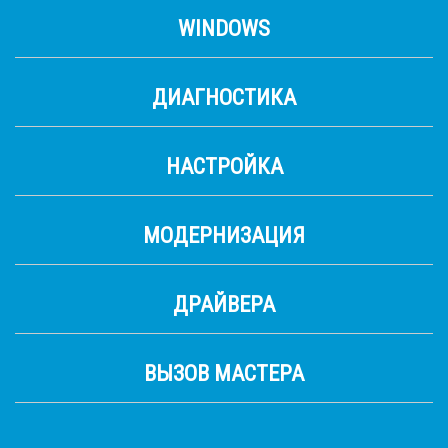
WINDOWS
ДИАГНОСТИКА
НАСТРОЙКА
МОДЕРНИЗАЦИЯ
ДРАЙВЕРА
ВЫЗОВ МАСТЕРА