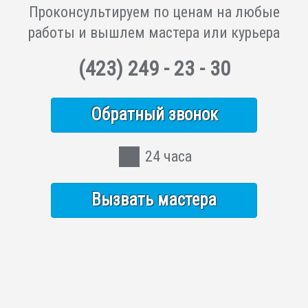
Проконсультируем по ценам на любые
работы и вышлем мастера или курьера
(423)
249 - 23 - 30
Обратный звонок
24 часа
Вызвать мастера