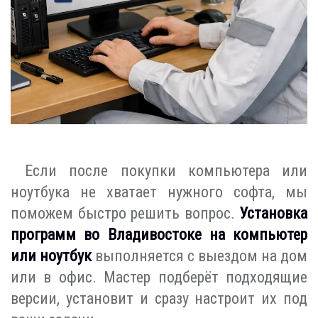
Если после покупки компьютера или
ноутбука не хватает нужного софта, мы
поможем быстро решить вопрос.
Установка
программ во Владивостоке на компьютер
или ноутбук
выполняется с выездом на дом
или в офис. Мастер подберёт подходящие
версии, установит и сразу настроит их под