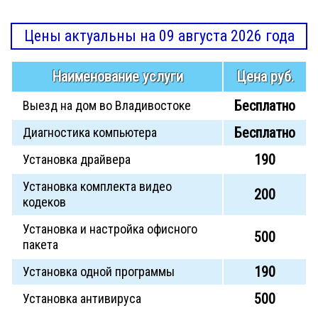
Цены актуальны на 09 августа 2026 года
Наименование услуги
Цена руб.
Бесплатно
Выезд на дом во Владивостоке
Бесплатно
Диагностика компьютера
190
Установка драйвера
Установка комплекта видео
200
кодеков
Установка и настройка офисного
500
пакета
190
Установка одной программы
500
Установка антивируса