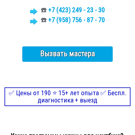
☎️
+7 (423)
249 - 23 - 30
☎️
+7 (958) 756 - 87 - 70
Вызвать мастера
✅ Цены от 190 ⭐ 15+ лет опыта ✅ Беспл.
диагностика + выезд