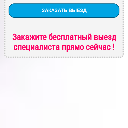
Закажите бесплатный выезд
специалиста
прямо сейчас !