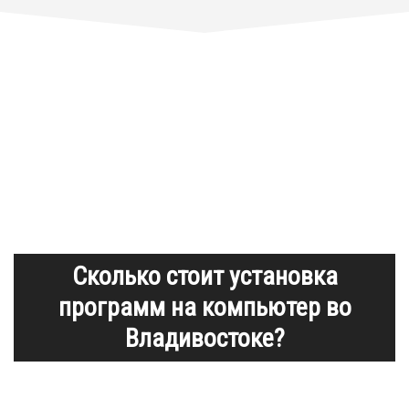
Сколько стоит установка
программ на компьютер во
Владивостоке?