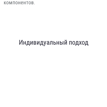
компонентов.
Индивидуальный подход