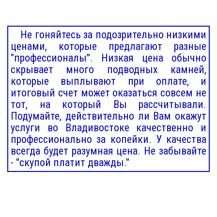
Не гоняйтесь за подозрительно низкими
ценами, которые предлагают разные
"профессионалы". Низкая цена обычно
скрывает много подводных камней,
которые выплывают при оплате, и
итоговый счет может оказаться совсем не
тот, на который Вы рассчитывали.
Подумайте, действительно ли Вам окажут
услуги во Владивостоке качественно и
профессионально за копейки. У качества
всегда будет разумная цена. Не забывайте
- "скупой платит дважды."