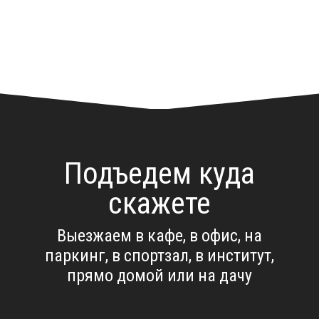
Подъедем куда
скажете
Выезжаем в кафе, в офис, на
паркинг, в спортзал, в институт,
прямо домой или на дачу