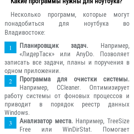
Какие программы нужны для ноутбука?
Несколько программ, которые могут
понадобиться для ноутбука во
Владивостоке:
Планировщик задач.
Например,
«ЛидерТаск» или AnyDo. Позволяет
записать все задачи, планы и поручения в
одном приложении.
Программа для очистки системы.
Например, CCleaner. Оптимизирует
работу системы от фоновых процессов и
приводит в порядок реестр данных
Windows.
Анализатор места.
Например, TreeSize
Free или WinDirStat. Помогает