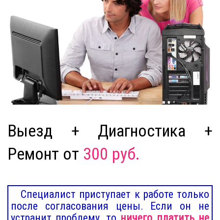
Выезд + Диагностика +
Ремонт от
300 руб.
Специалист приступает к работе только
после согласования цены. Если он не
устранит проблему, то
ничего платить не