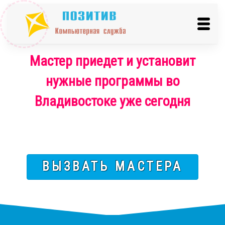
Мастер приедет и установит
нужные программы во
Владивостоке уже сегодня
ВЫЗВАТЬ МАСТЕРА