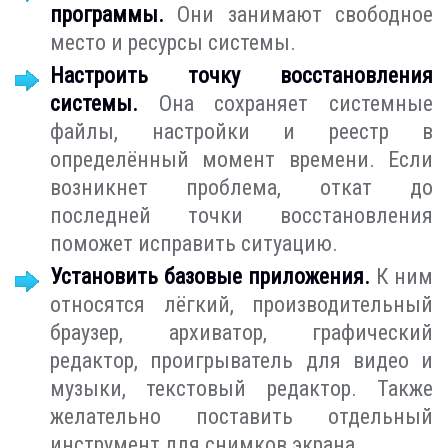
программы.
Они занимают свободное
место и ресурсы системы.
Настроить точку восстановления
системы.
Она сохраняет системные
файлы, настройки и реестр в
определённый момент времени. Если
возникнет проблема, откат до
последней точки восстановления
поможет исправить ситуацию.
Установить базовые приложения.
К ним
относятся лёгкий, производительный
браузер, архиватор, графический
редактор, проигрыватель для видео и
музыки, текстовый редактор. Также
желательно поставить отдельный
инструмент для снимков экрана.