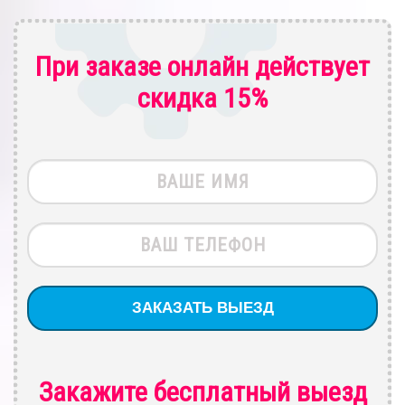
При заказе онлайн действует
скидка 15%
Закажите бесплатный выезд