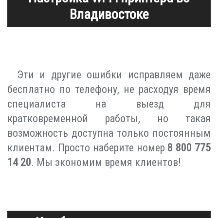
Владивостоке
Эти и другие ошибки исправляем даже
бесплатно по телефону, не расходуя время
специалиста на выезд для
кратковременной работы, но такая
возможность доступна только постоянным
клиентам. Просто наберите номер
8 800 775
14 20
. Мы экономим время клиентов!