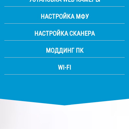
НАСТРОЙКА МФУ
НАСТРОЙКА СКАНЕРА
МОДДИНГ ПК
WI-FI