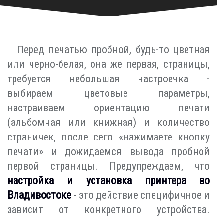
Перед печатью пробной, будь-то цветная
или черно-белая, она же первая, страницы,
требуется небольшая настроечка -
выбираем цветовые параметры,
настраиваем ориентацию печати
(альбомная или книжная) и количество
страничек, после сего «нажимаете кнопку
печати» и дожидаемся вывода пробной
первой страницы. Предупреждаем, что
настройка и установка принтера во
Владивостоке
- это действие специфичное и
зависит от конкретного устройства.