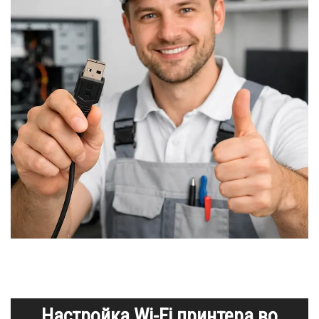
Настройка Wi-Fi принтера во