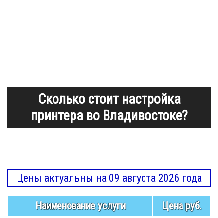
Сколько стоит настройка
принтера во Владивостоке?
Цены актуальны на 09 августа 2026 года
Наименование услуги
Цена руб.