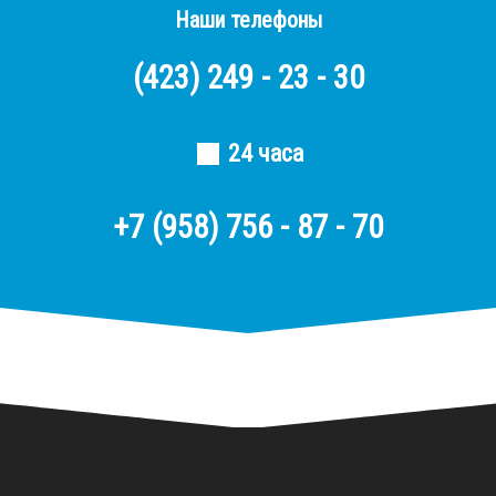
Наши телефоны
(423)
249 - 23 - 30
24 часа
+7 (958) 756 - 87 - 70