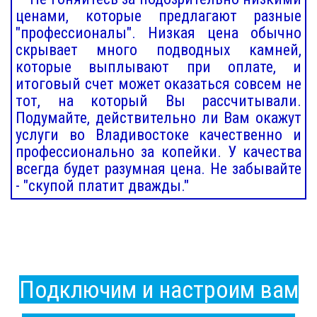
ценами, которые предлагают разные
"профессионалы". Низкая цена обычно
скрывает много подводных камней,
которые выплывают при оплате, и
итоговый счет может оказаться совсем не
тот, на который Вы рассчитывали.
Подумайте, действительно ли Вам окажут
услуги во Владивостоке качественно и
профессионально за копейки. У качества
всегда будет разумная цена. Не забывайте
- "скупой платит дважды."
Подключим и настроим вам