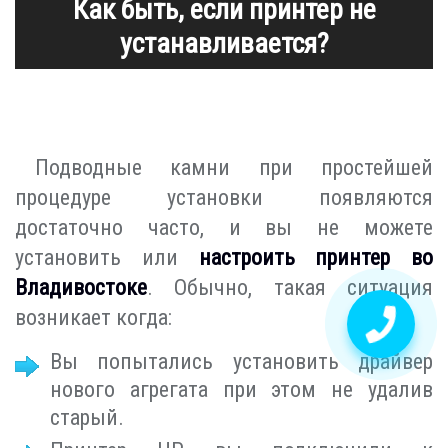
Как быть, если принтер не
устанавливается?
Подводные камни при простейшей
процедуре установки появляются
достаточно часто, и вы не можете
установить или
настроить принтер во
Владивостоке
. Обычно, такая ситуация
возникает когда:
Вы попытались установить драйвер
нового агрегата при этом не удалив
старый.