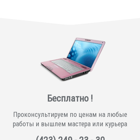
Бесплатно !
Проконсультируем по ценам на любые
работы и вышлем мастера или курьера