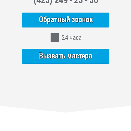
(423)
249 - 23 - 30
Обратный звонок
24 часа
Вызвать мастера