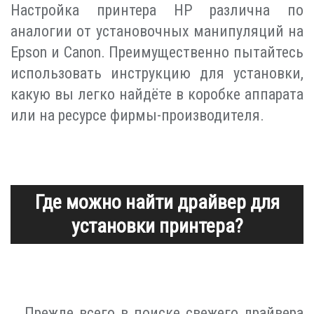
Настройка принтера HP различна по
аналогии от установочных манипуляций на
Epson и Canon. Преимущественно пытайтесь
использовать инструкцию для установки,
какую вы легко найдёте в коробке аппарата
или на ресурсе фирмы-производителя.
Где можно найти драйвер для
установки принтера?
Прежде всего в поиске свежего драйвера