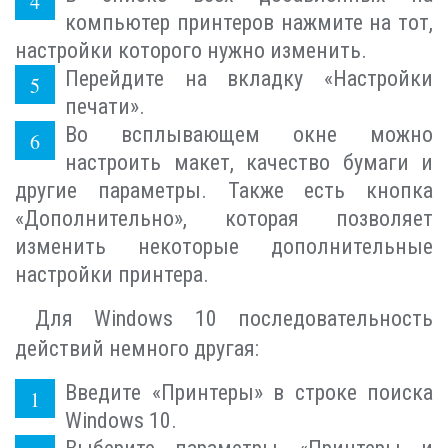
компьютер принтеров нажмите на тот,
настройки которого нужно изменить.
Перейдите на вкладку «Настройки
печати».
Во всплывающем окне можно
настроить макет, качество бумаги и
другие параметры. Также есть кнопка
«Дополнительно», которая позволяет
изменить некоторые дополнительные
настройки принтера.
Для Windows 10 последовательность
действий немного другая:
Введите «Принтеры» в строке поиска
Windows 10.