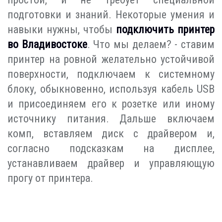
подготовки и знаний. Некоторые умения и
навыки нужны, чтобы
подключить принтер
во Владивостоке
. Что мы делаем? - ставим
принтер на ровной желательно устойчивой
поверхности, подключаем к системному
блоку, обыкновенно, используя кабель USB
и присоединяем его к розетке или иному
источнику питания. Дальше включаем
комп, вставляем диск с драйвером и,
согласно подсказкам на дисплее,
устанавливаем драйвер и управляющую
прогу от принтера.