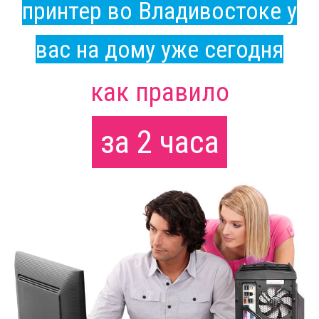
принтер во Владивостоке у
вас на дому уже сегодня
как правило
за 2 часа