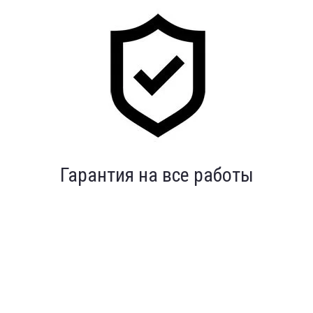
Индивидуальный подход