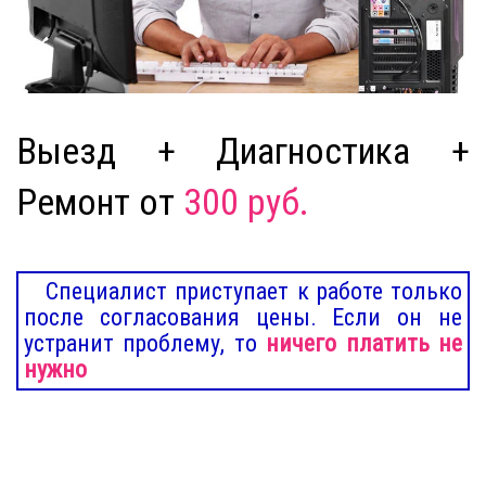
Выезд + Диагностика +
Ремонт от
300 руб.
Специалист приступает к работе только
после согласования цены. Если он не
устранит проблему, то
ничего платить не
нужно