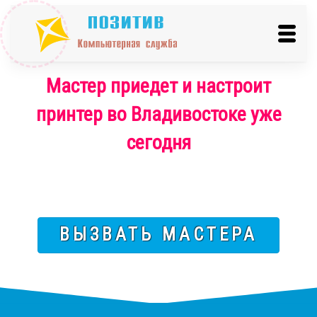
Мастер приедет и настроит
принтер во Владивостоке уже
сегодня
ВЫЗВАТЬ МАСТЕРА