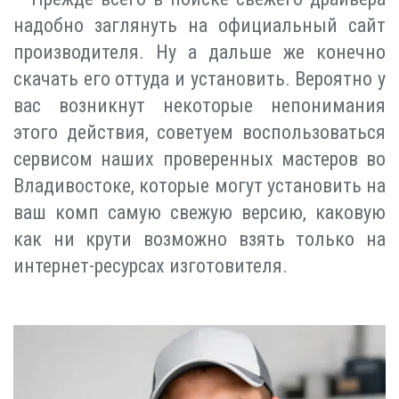
надобно заглянуть на официальный сайт
производителя. Ну а дальше же конечно
скачать его оттуда и установить. Вероятно у
вас возникнут некоторые непонимания
этого действия, советуем воспользоваться
сервисом наших проверенных мастеров во
Владивостоке, которые могут установить на
ваш комп самую свежую версию, каковую
как ни крути возможно взять только на
интернет-ресурсах изготовителя.