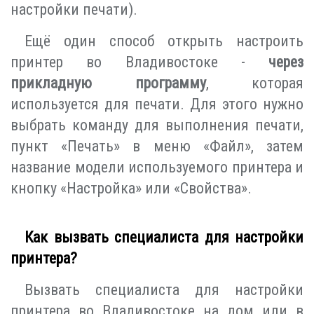
настройки печати).
Ещё один способ открыть настроить
принтер во Владивостоке -
через
прикладную программу
, которая
используется для печати. Для этого нужно
выбрать команду для выполнения печати,
пункт «Печать» в меню «Файл», затем
название модели используемого принтера и
кнопку «Настройка» или «Свойства».
Как вызвать специалиста для настройки
принтера?
Вызвать специалиста для настройки
принтера во Владивостоке на дом или в