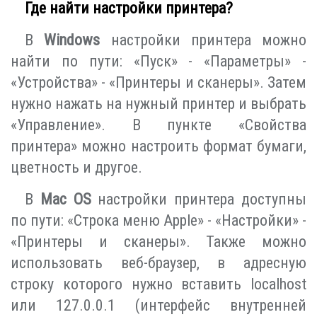
Где найти настройки принтера?
В
Windows
настройки принтера можно
найти по пути: «Пуск» - «Параметры» -
«Устройства» - «Принтеры и сканеры». Затем
нужно нажать на нужный принтер и выбрать
«Управление». В пункте «Свойства
принтера» можно настроить формат бумаги,
цветность и другое.
В
Mac OS
настройки принтера доступны
по пути: «Строка меню Apple» - «Настройки» -
«Принтеры и сканеры». Также можно
использовать веб-браузер, в адресную
строку которого нужно вставить localhost
или 127.0.0.1 (интерфейс внутренней