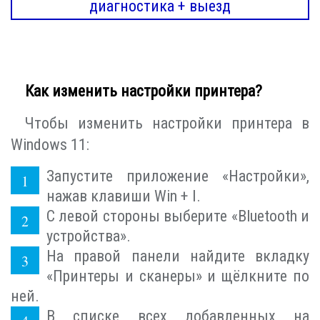
диагностика + выезд
Как изменить настройки принтера?
Чтобы изменить настройки принтера в
Windows 11:
Запустите приложение «Настройки»,
нажав клавиши Win + I.
С левой стороны выберите «Bluetooth и
устройства».
На правой панели найдите вкладку
«Принтеры и сканеры» и щёлкните по
ней.
В списке всех добавленных на