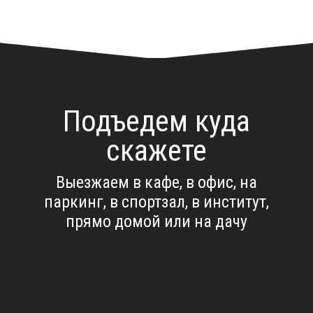
Подъедем куда
скажете
Выезжаем в кафе, в офис, на
паркинг, в спортзал, в институт,
прямо домой или на дачу