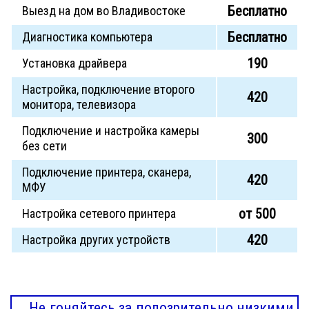
Бесплатно
Выезд на дом во Владивостоке
Бесплатно
Диагностика компьютера
190
Установка драйвера
Настройка, подключение второго
420
монитора, телевизора
Подключение и настройка камеры
300
без сети
Подключение принтера, сканера,
420
МФУ
от 500
Настройка сетевого принтера
420
Настройка других устройств
Не гоняйтесь за подозрительно низкими