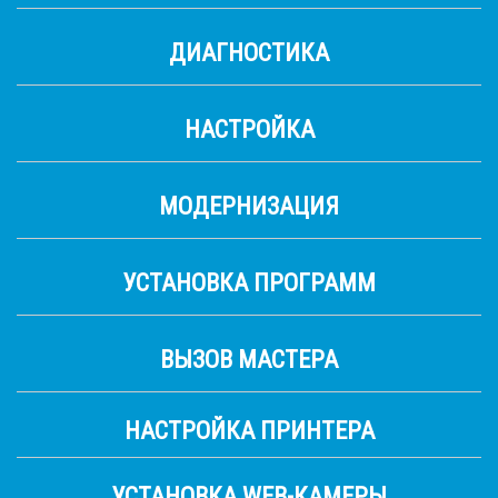
ДИАГНОСТИКА
НАСТРОЙКА
МОДЕРНИЗАЦИЯ
УСТАНОВКА ПРОГРАММ
ВЫЗОВ МАСТЕРА
НАСТРОЙКА ПРИНТЕРА
УСТАНОВКА WEB-КАМЕРЫ