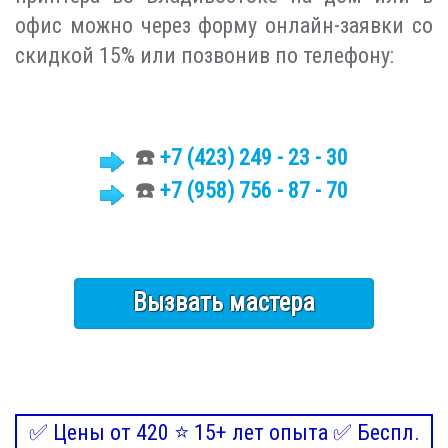
офис можно через форму онлайн-заявки со
скидкой 15% или позвонив по телефону:
☎️
+7 (423)
249 - 23 - 30
☎️
+7 (958) 756 - 87 - 70
Вызвать мастера
✅ Цены от 420 ⭐ 15+ лет опыта ✅ Беспл.