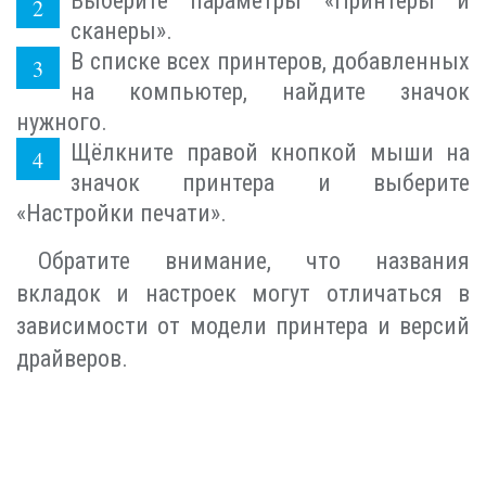
Выберите параметры «Принтеры и
сканеры».
В списке всех принтеров, добавленных
на компьютер, найдите значок
нужного.
Щёлкните правой кнопкой мыши на
значок принтера и выберите
«Настройки печати».
Обратите внимание, что названия
вкладок и настроек могут отличаться в
зависимости от модели принтера и версий
драйверов.