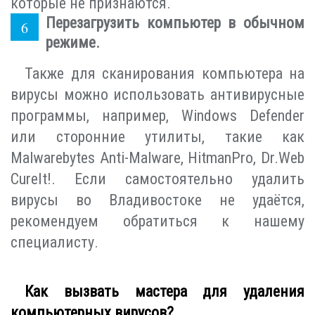
которые не признаются.
Перезагрузить компьютер в обычном
режиме.
Также для сканирования компьютера на
вирусы можно использовать антивирусные
программы, например, Windows Defender
или сторонние утилиты, такие как
Malwarebytes Anti-Malware, HitmanPro, Dr.Web
CureIt!. Если самостоятельно удалить
вирусы во Владивостоке не удаётся,
рекомендуем обратиться к нашему
специалисту.
Как вызвать мастера для удаления
компьютерных вирусов?