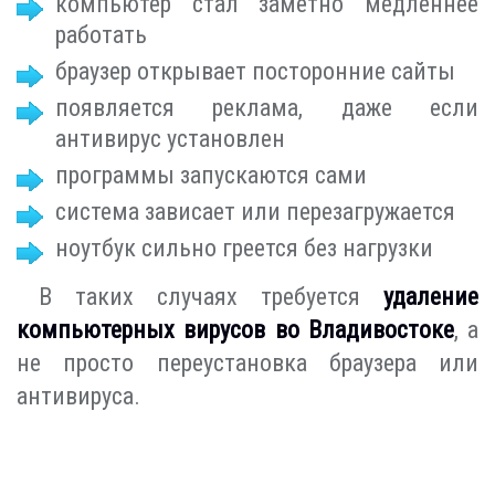
компьютер стал заметно медленнее
работать
браузер открывает посторонние сайты
появляется реклама, даже если
антивирус установлен
программы запускаются сами
система зависает или перезагружается
ноутбук сильно греется без нагрузки
В таких случаях требуется
удаление
компьютерных вирусов во Владивостоке
, а
не просто переустановка браузера или
антивируса.