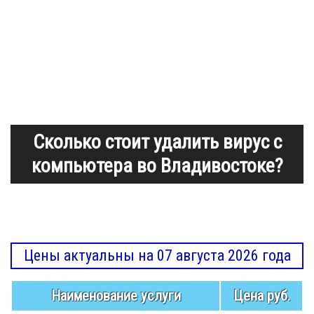
Сколько стоит удалить вирус с
компьютера во Владивостоке?
Цены актуальны на 07 августа 2026 года
Наименование услуги
Цена руб.