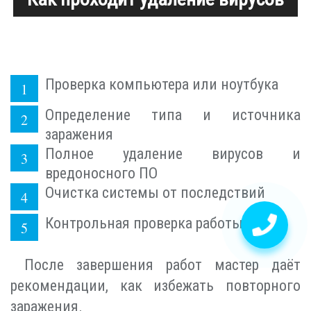
Проверка компьютера или ноутбука
Определение типа и источника
заражения
Полное удаление вирусов и
вредоносного ПО
Очистка системы от последствий
Контрольная проверка работы
После завершения работ мастер даёт
рекомендации, как избежать повторного
заражения.