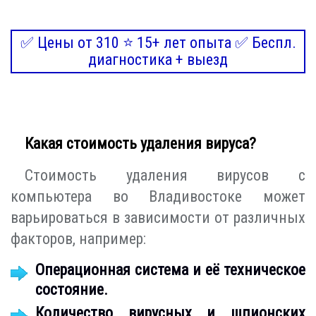
✅ Цены от 310 ⭐ 15+ лет опыта ✅ Беспл.
диагностика + выезд
Какая стоимость удаления вируса?
Стоимость удаления вирусов с
компьютера во Владивостоке может
варьироваться в зависимости от различных
факторов, например:
Операционная система и её техническое
состояние.
Количество вирусных и шпионских