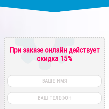
При заказе онлайн действует
скидка 15%