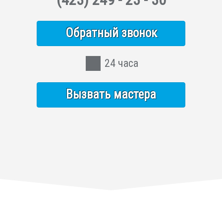
Обратный звонок
24 часа
Вызвать мастера