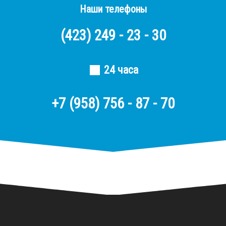
Наши телефоны
(423)
249 - 23 - 30
24 часа
+7 (958) 756 - 87 - 70