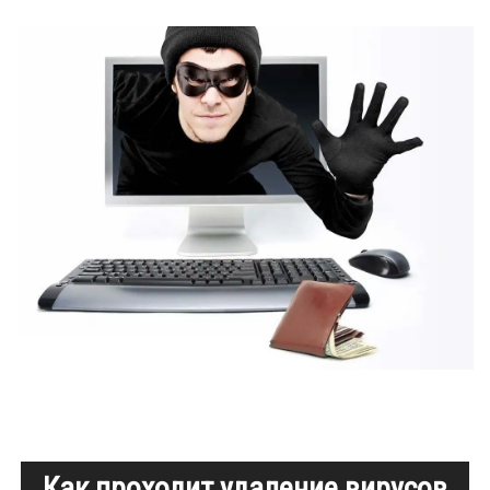
Как проходит удаление вирусов