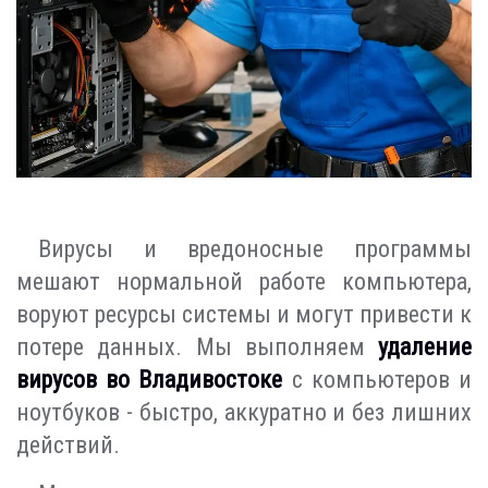
Вирусы и вредоносные программы
мешают нормальной работе компьютера,
воруют ресурсы системы и могут привести к
потере данных. Мы выполняем
удаление
вирусов во Владивостоке
с компьютеров и
ноутбуков - быстро, аккуратно и без лишних
действий.