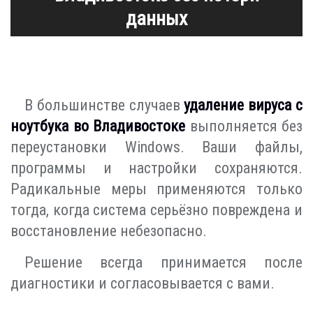
данных
В большинстве случаев
удаление вируса с
ноутбука во Владивостоке
выполняется без
переустановки Windows. Ваши файлы,
программы и настройки сохраняются.
Радикальные меры применяются только
тогда, когда система серьёзно повреждена и
восстановление небезопасно.
Решение всегда принимается после
диагностики и согласовывается с вами.