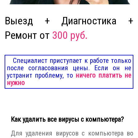
Выезд + Диагностика +
Ремонт от
300 руб.
Специалист приступает к работе только
после согласования цены. Если он не
устранит проблему, то
ничего платить не
нужно
Как удалить все вирусы с компьютера?
Для удаления вирусов с компьютера во