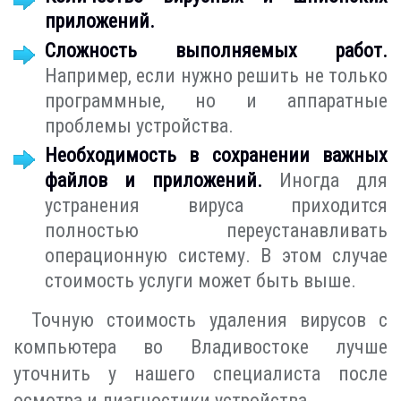
приложений.
Сложность выполняемых работ.
Например, если нужно решить не только
программные, но и аппаратные
проблемы устройства.
Необходимость в сохранении важных
файлов и приложений.
Иногда для
устранения вируса приходится
полностью переустанавливать
операционную систему. В этом случае
стоимость услуги может быть выше.
Точную стоимость удаления вирусов с
компьютера во Владивостоке лучше
уточнить у нашего специалиста после
осмотра и диагностики устройства.