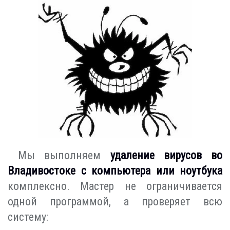
Мы выполняем
удаление вирусов во
Владивостоке с компьютера или ноутбука
комплексно. Мастер не ограничивается
одной программой, а проверяет всю
систему: