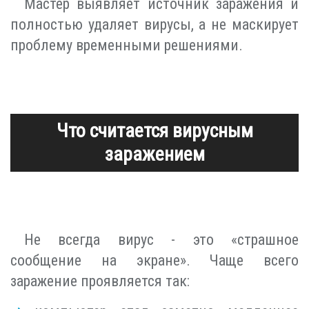
Мастер выявляет источник заражения и
полностью удаляет вирусы, а не маскирует
проблему временными решениями.
Что считается вирусным
заражением
Не всегда вирус - это «страшное
сообщение на экране». Чаще всего
заражение проявляется так: