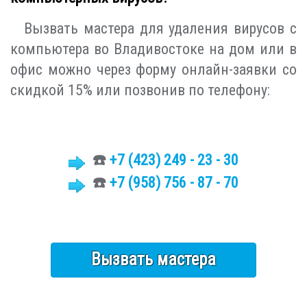
Вызвать мастера для удаления вирусов с
компьютера во Владивостоке на дом или в
офис можно через форму онлайн-заявки со
скидкой 15% или позвонив по телефону:
☎️
+7 (423)
249 - 23 - 30
☎️
+7 (958) 756 - 87 - 70
Вызвать мастера