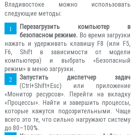
Владивостоке можно использовать
следующие методы:
Перезагрузить компьютер в
безопасном режиме.
Во время загрузки
нажать и удерживать клавишу F8 (или F5,
F6, Shift в зависимости от модели
компьютера) и выбрать «Безопасный
режим» в меню загрузки.
Запустить диспетчер задач
(Ctrl+Shift+Esc) или приложение
«Монитор ресурсов». Перейти на вкладку
«Процессы». Найти и завершить процессы,
которые кажутся подозрительными. Чаще
всего это те, что сильно нагружают систему
до 80–100%.