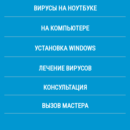
ВИРУСЫ НА НОУТБУКЕ
НА КОМПЬЮТЕРЕ
УСТАНОВКА WINDOWS
ЛЕЧЕНИЕ ВИРУСОВ
КОНСУЛЬТАЦИЯ
ВЫЗОВ МАСТЕРА