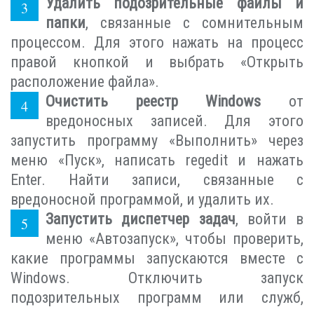
Удалить подозрительные файлы и
папки
, связанные с сомнительным
процессом. Для этого нажать на процесс
правой кнопкой и выбрать «Открыть
расположение файла».
Очистить реестр Windows
от
вредоносных записей. Для этого
запустить программу «Выполнить» через
меню «Пуск», написать regedit и нажать
Enter. Найти записи, связанные с
вредоносной программой, и удалить их.
Запустить диспетчер задач
, войти в
меню «Автозапуск», чтобы проверить,
какие программы запускаются вместе с
Windows. Отключить запуск
подозрительных программ или служб,