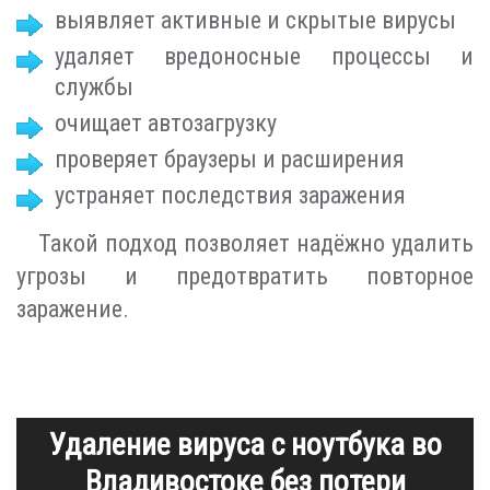
выявляет активные и скрытые вирусы
удаляет вредоносные процессы и
службы
очищает автозагрузку
проверяет браузеры и расширения
устраняет последствия заражения
Такой подход позволяет надёжно удалить
угрозы и предотвратить повторное
заражение.
Удаление вируса с ноутбука во
Владивостоке без потери