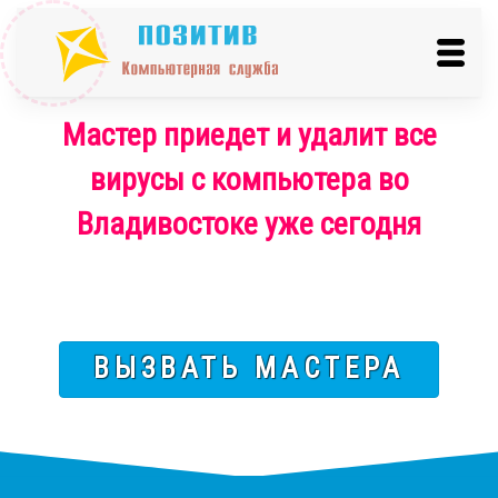
Мастер приедет и удалит все
вирусы с компьютера во
Владивостоке уже сегодня
ВЫЗВАТЬ МАСТЕРА