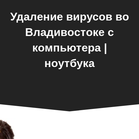
Удаление вирусов во
Владивостоке с
компьютера |
ноутбука