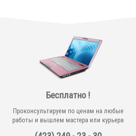
Бесплатно !
Проконсультируем по ценам на любые
работы и вышлем мастера или курьера
(423)
249 - 23 - 30