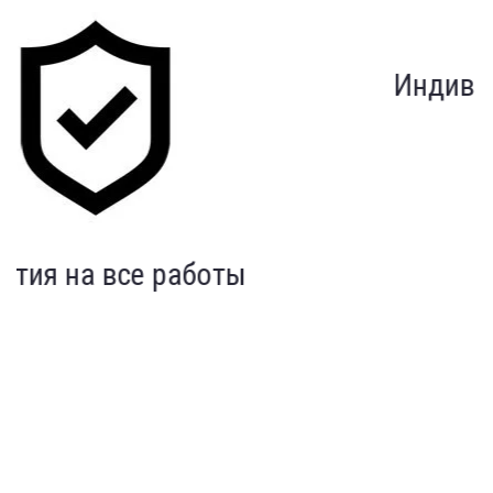
Индивидуальный подход