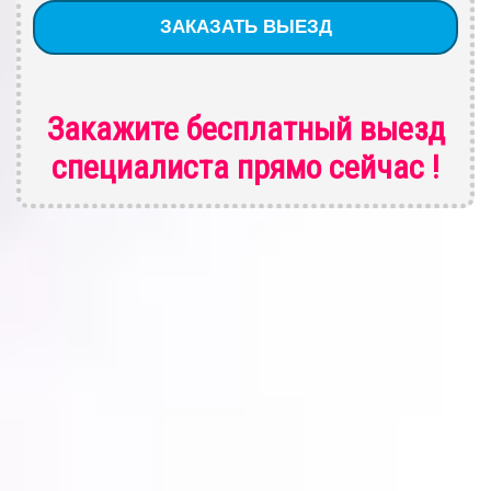
Закажите бесплатный выезд
специалиста
прямо сейчас !