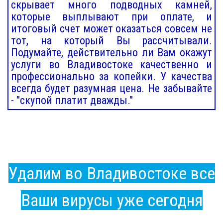
скрывает много подводных камней,
которые выплывают при оплате, и
итоговый счет может оказаться совсем не
тот, на который Вы рассчитывали.
Подумайте, действительно ли Вам окажут
услуги во Владивостоке качественно и
профессионально за копейки. У качества
всегда будет разумная цена. Не забывайте
- "скупой платит дважды."
Удалим во Владивостоке все
Ваши вирусы уже сегодня