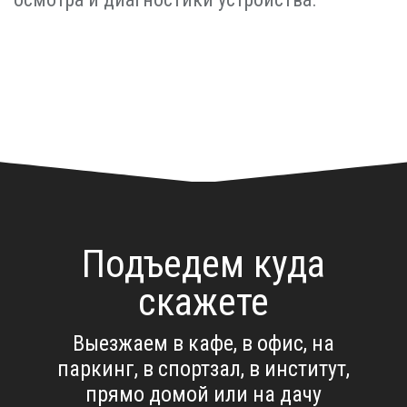
Подъедем куда
скажете
Выезжаем в кафе, в офис, на
паркинг, в спортзал, в институт,
прямо домой или на дачу