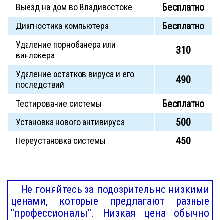
Бесплатно
Выезд на дом во Владивостоке
Бесплатно
Диагностика компьютера
Удаление порнобанера или
310
винлокера
Удаление остатков вируса и его
490
последствий
Бесплатно
Тестирование системы
500
Установка нового антивируса
450
Переустановка системы
Не гоняйтесь за подозрительно низкими
ценами, которые предлагают разные
"профессионалы". Низкая цена обычно