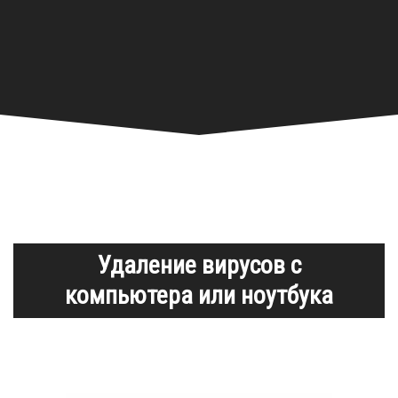
Удаление вирусов с
компьютера или ноутбука