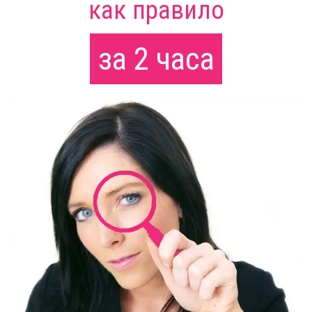
как правило
за 2 часа