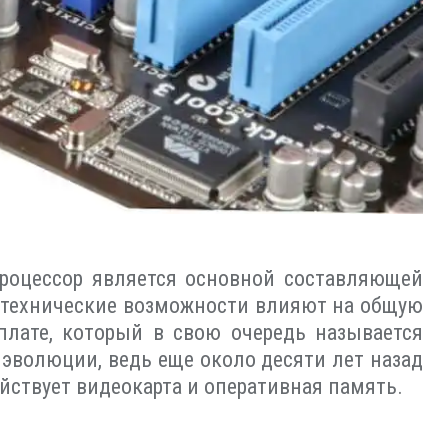
процессор является основной составляющей
о технические возможности влияют на общую
лате, который в свою очередь называется
й эволюции, ведь еще около десяти лет назад
йствует видеокарта и оперативная память.