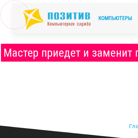
КОМПЬЮТЕРЫ
Мастер приедет и заменит 
Гл