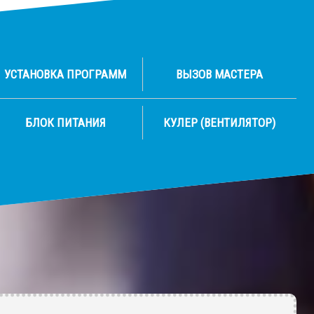
УСТАНОВКА ПРОГРАММ
ВЫЗОВ МАСТЕРА
БЛОК ПИТАНИЯ
КУЛЕР (ВЕНТИЛЯТОР)