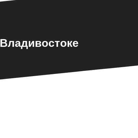
 Владивостоке