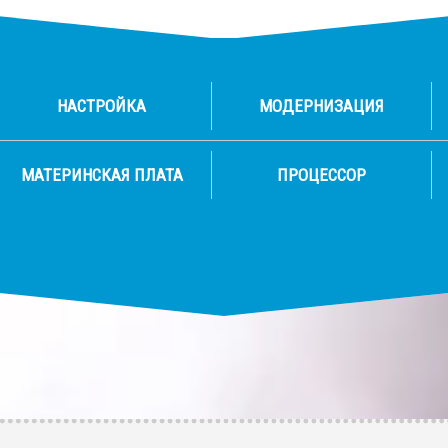
НАСТРОЙКА
МОДЕРНИЗАЦИЯ
МАТЕРИНСКАЯ ПЛАТА
ПРОЦЕССОР