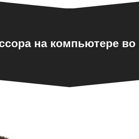
ссора на компьютере во