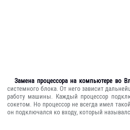
Замена процессора на компьютере во В
системного блока. От него зависит дальне
работу машины. Каждый процессор подклю
сокетом. Но процессор не всегда имел такой
он подключался ко входу, который называлс