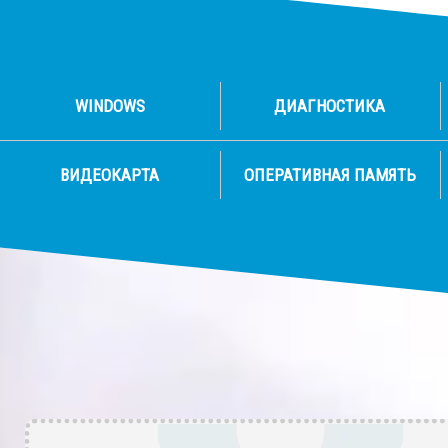
WINDOWS
ДИАГНОСТИКА
ВИДЕОКАРТА
ОПЕРАТИВНАЯ ПАМЯТЬ