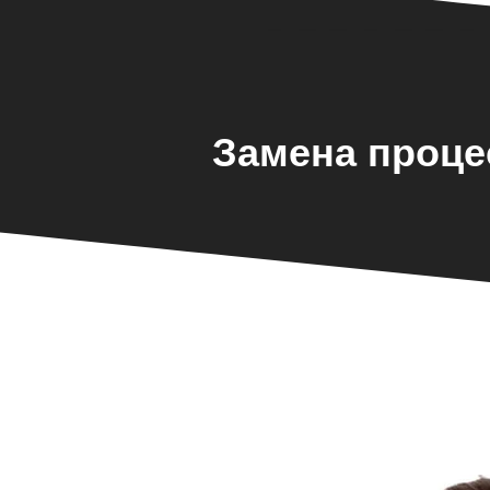
Замена проце