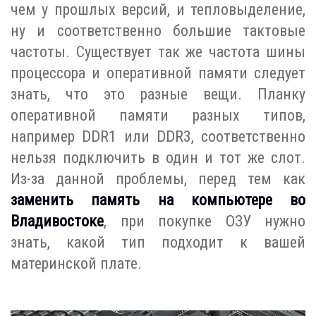
чем у прошлых версий, и тепловыделение,
ну и соответственно большие тактовые
частоты. Существует так же частота шины
процессора и оперативной памяти следует
знать, что это разные вещи. Планку
оперативной памяти разных типов,
например DDR1 или DDR3, соответственно
нельзя подключить в один и тот же слот.
Из-за данной проблемы, перед тем как
заменить память на компьютере во
Владивостоке
, при покупке ОЗУ нужно
знать, какой тип подходит к вашей
материнской плате.