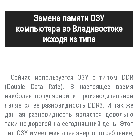
Замена памяти ОЗУ
компьютера во Владивостоке
исходя из типа
Сейчас используется ОЗУ с типом DDR
(Double Data Rate). В настоящее время
наиболее популярной и производительной
является её разновидность DDR3. И так же
данная разновидность является довольно
таки не дорогой на сегодняшний день. Этот
тип ОЗУ имеет меньшее энергопотребление,