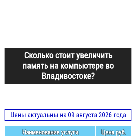
Сколько стоит увеличить
память на компьютере во
Владивостоке?
Цены актуальны на 09 августа 2026 года
Наименование услуги
Цена руб.