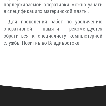
поддерживаемой оперативки можно узнать
в спецификациях материнской платы.
Для проведения работ по увеличению
оперативной памяти рекомендуется
обратиться к специалисту компьютерной
службы Позитив во Владивостоке.