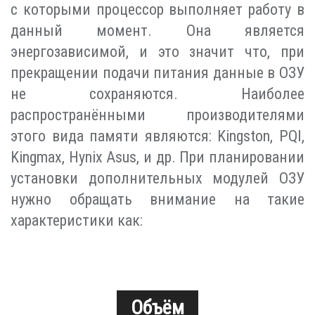
с которыми процессор выполняет работу в
данный момент. Она является
энергозависимой, и это значит что, при
прекращении подачи питания данные в ОЗУ
не сохраняются. Наиболее
распространёнными производителями
этого вида памяти являются: Kingston, PQI,
Kingmax, Hynix Asus, и др. При планировании
установки дополнительных модулей ОЗУ
нужно обращать внимание на такие
характеристики как:
Объём