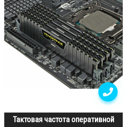
Тактовая частота оперативной