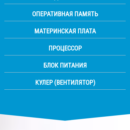
ОПЕРАТИВНАЯ ПАМЯТЬ
МАТЕРИНСКАЯ ПЛАТА
ПРОЦЕССОР
БЛОК ПИТАНИЯ
КУЛЕР (ВЕНТИЛЯТОР)