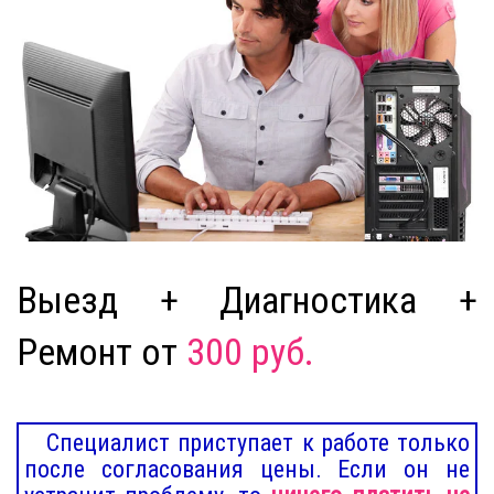
Выезд + Диагностика +
Ремонт от
300 руб.
Специалист приступает к работе только
после согласования цены. Если он не