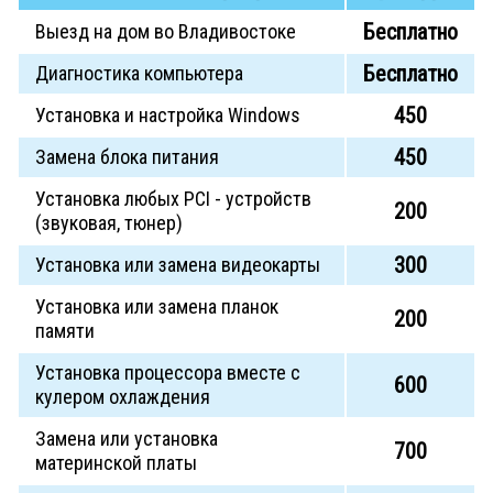
Бесплатно
Выезд на дом во Владивостоке
Бесплатно
Диагностика компьютера
450
Установка и настройка Windows
450
Замена блока питания
Установка любых PCI - устройств
200
(звуковая, тюнер)
300
Установка или замена видеокарты
Установка или замена планок
200
памяти
Установка процессора вместе с
600
кулером охлаждения
Замена или установка
700
материнской платы