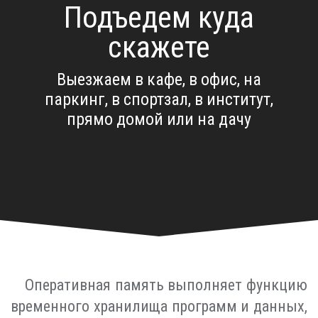
Подъедем куда
скажете
Выезжаем в кафе, в офис, на
паркинг, в спортзал, в институт,
прямо домой или на дачу
Оперативная память выполняет функцию
временного хранилища программ и данных,