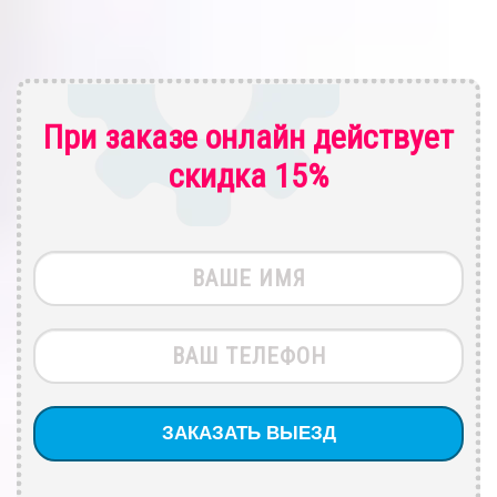
При заказе онлайн действует
скидка 15%