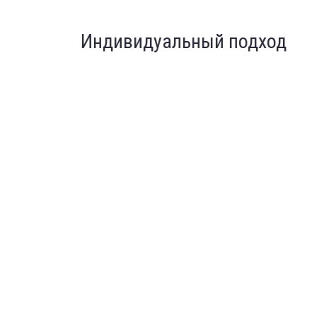
Индивидуальный подход