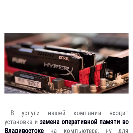
В услуги нашей компании входит
установка и
замена оперативной памяти во
Владивостоке
на компьютере, ну для