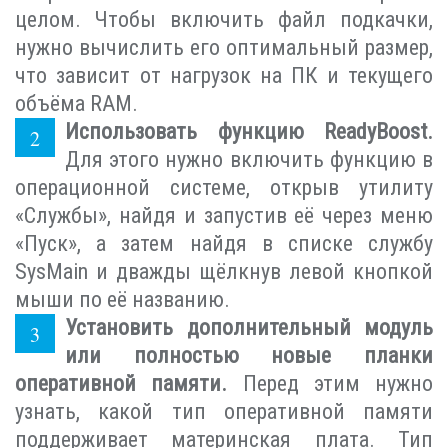
целом. Чтобы включить файл подкачки,
нужно вычислить его оптимальный размер,
что зависит от нагрузок на ПК и текущего
объёма RAM.
Использовать функцию ReadyBoost.
Для этого нужно включить функцию в
операционной системе, открыв утилиту
«Службы», найдя и запустив её через меню
«Пуск», а затем найдя в списке службу
SysMain и дважды щёлкнув левой кнопкой
мыши по её названию.
Установить дополнительный модуль
или полностью новые планки
оперативной памяти.
Перед этим нужно
узнать, какой тип оперативной памяти
поддерживает материнская плата. Тип