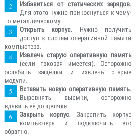
Избавиться от статических зарядов.
Для этого нужно прикоснуться к чему-
то металлическому.
Открыть корпус.
Нужно получить
доступ к слотам оперативной памяти
компьютера.
Извлечь старую оперативную память
(если таковая имеется). Осторожно
ослабить защёлки и извлечь старые
модули.
Вставить новую оперативную память.
Выровнять выемки, осторожно
вдавить её до щелчка.
Закрыть корпус.
Закрепить корпус
компьютера и подключить его
обратно.