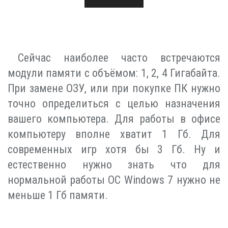
Сейчас наиболее часто встречаются
модули памяти с объёмом: 1, 2, 4 Гигабайта.
При замене ОЗУ, или при покупке ПК нужно
точно определиться с целью назначения
вашего компьютера. Для работы в офисе
компьютеру вполне хватит 1 Гб. Для
современных игр хотя бы 3 Гб. Ну и
естественно нужно знать что для
нормальной работы ОС Windows 7 нужно не
меньше 1 Гб памяти.