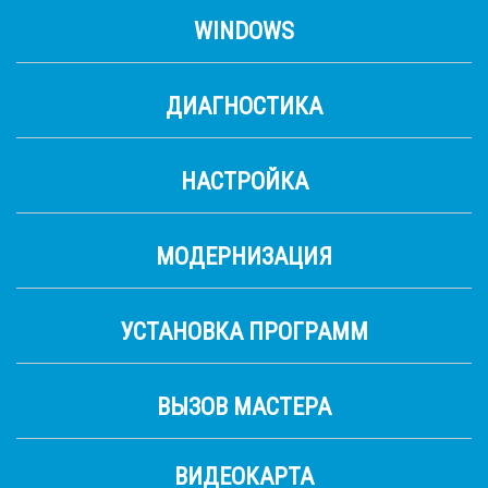
WINDOWS
ДИАГНОСТИКА
НАСТРОЙКА
МОДЕРНИЗАЦИЯ
УСТАНОВКА ПРОГРАММ
ВЫЗОВ МАСТЕРА
ВИДЕОКАРТА