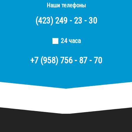
Наши телефоны
(423)
249 - 23 - 30
24 часа
+7 (958) 756 - 87 - 70