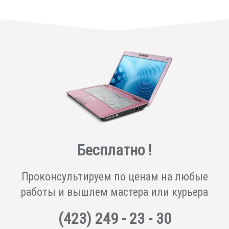
Бесплатно !
Проконсультируем по ценам на любые
работы и вышлем мастера или курьера
(423)
249 - 23 - 30