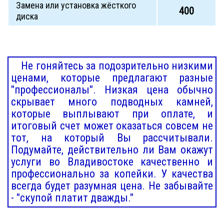
Замена или установка жёсткого
400
диска
Не гоняйтесь за подозрительно низкими
ценами, которые предлагают разные
"профессионалы". Низкая цена обычно
скрывает много подводных камней,
которые выплывают при оплате, и
итоговый счет может оказаться совсем не
тот, на который Вы рассчитывали.
Подумайте, действительно ли Вам окажут
услуги во Владивостоке качественно и
профессионально за копейки. У качества
всегда будет разумная цена. Не забывайте
- "скупой платит дважды."