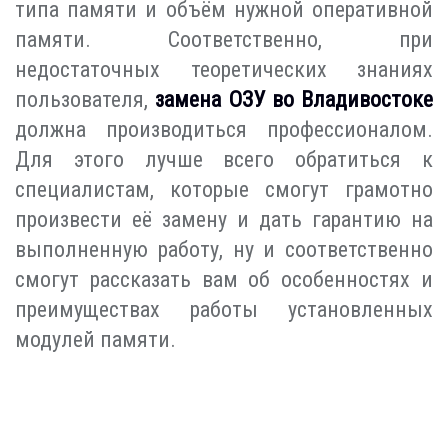
типа памяти и объём нужной оперативной
памяти. Соответственно, при
недостаточных теоретических знаниях
пользователя,
замена ОЗУ во Владивостоке
должна производиться профессионалом.
Для этого лучше всего обратиться к
специалистам, которые смогут грамотно
произвести её замену и дать гарантию на
выполненную работу, ну и соответственно
смогут рассказать вам об особенностях и
преимуществах работы установленных
модулей памяти.