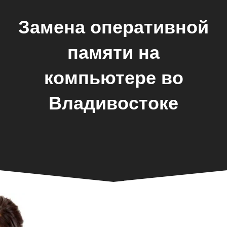
Замена оперативной
памяти на
компьютере во
Владивостоке