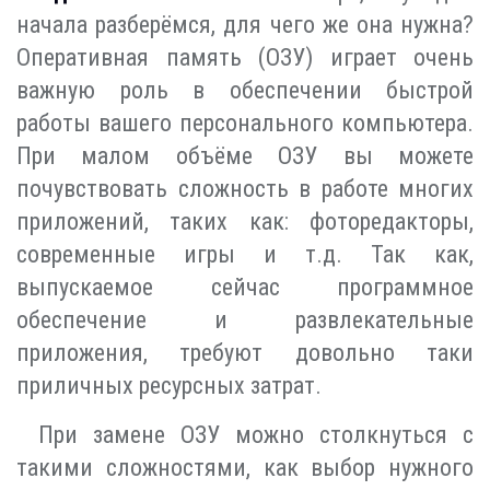
начала разберёмся, для чего же она нужна?
Оперативная память (ОЗУ) играет очень
важную роль в обеспечении быстрой
работы вашего персонального компьютера.
При малом объёме ОЗУ вы можете
почувствовать сложность в работе многих
приложений, таких как: фоторедакторы,
современные игры и т.д. Так как,
выпускаемое сейчас программное
обеспечение и развлекательные
приложения, требуют довольно таки
приличных ресурсных затрат.
При замене ОЗУ можно столкнуться с
такими сложностями, как выбор нужного