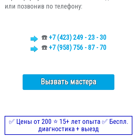
или позвонив по телефону:
☎️
+7 (423)
249 - 23 - 30
☎️
+7 (958) 756 - 87 - 70
Вызвать мастера
✅ Цены от 200 ⭐ 15+ лет опыта ✅ Беспл.
диагностика + выезд