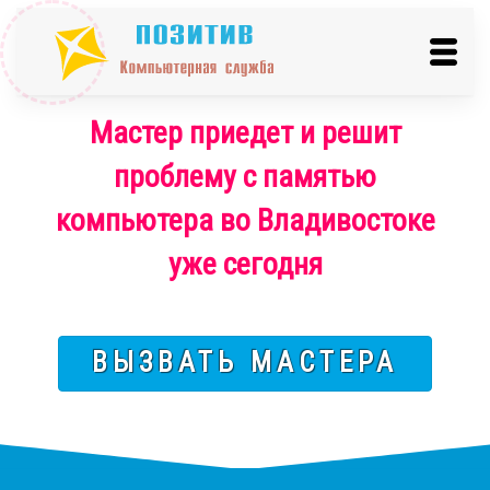
Мастер приедет и решит
проблему с памятью
компьютера во Владивостоке
уже сегодня
ВЫЗВАТЬ МАСТЕРА