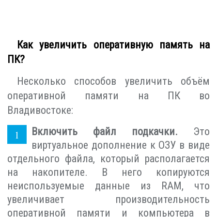
Как увеличить оперативную память на
ПК?
Несколько способов увеличить объём
оперативной памяти на ПК во
Владивостоке:
Включить файл подкачки.
Это
виртуальное дополнение к ОЗУ в виде
отдельного файла, который располагается
на накопителе. В него копируются
неиспользуемые данные из RAM, что
увеличивает производительность
оперативной памяти и компьютера в