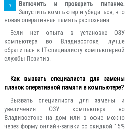
Включить и проверить питание.
Запустить компьютер и убедиться, что
новая оперативная память распознана.
Если нет опыта в установке ОЗУ
компьютера во Владивостоке, лучше
обратиться к IT-специалисту компьютерной
службы Позитив.
Как вызвать специалиста для замены
планок оперативной памяти в компьютере?
Вызвать специалиста для замены и
увеличения ОЗУ компьютера во
Владивостоке на дом или в офис можно
через форму онлайн-заявки со скидкой 15%