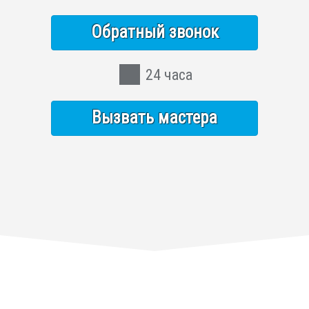
Обратный звонок
24 часа
Вызвать мастера