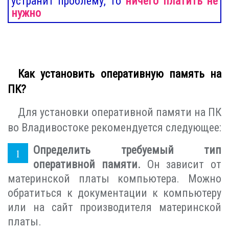
устранит проблему, то
ничего платить не
нужно
Как установить оперативную память на
ПК?
Для установки оперативной памяти на ПК
во Владивостоке рекомендуется следующее:
Определить требуемый тип
оперативной памяти.
Он зависит от
материнской платы компьютера. Можно
обратиться к документации к компьютеру
или на сайт производителя материнской
платы.