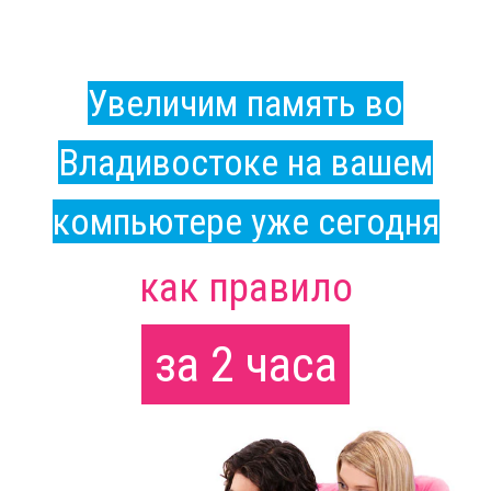
Увеличим память во
Владивостоке на вашем
компьютере уже сегодня
как правило
за 2 часа