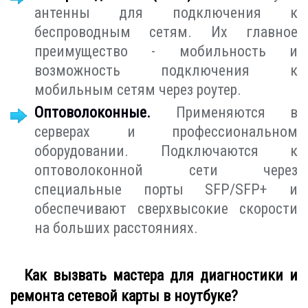
антенны для подключения к
беспроводным сетям. Их главное
преимущество - мобильность и
возможность подключения к
мобильным сетям через роутер.
Оптоволоконные.
Применяются в
серверах и профессиональном
оборудовании. Подключаются к
оптоволоконной сети через
специальные порты SFP/SFP+ и
обеспечивают сверхвысокие скорости
на больших расстояниях.
Как вызвать мастера для диагностики и
ремонта сетевой карты в ноутбуке?