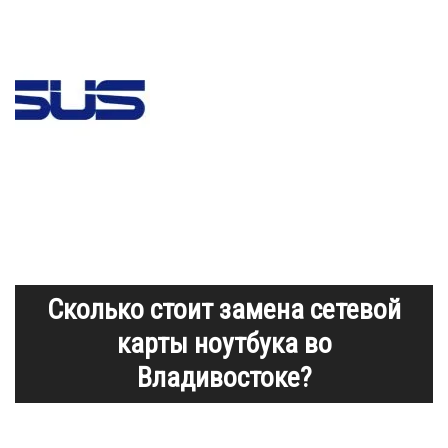
Сколько стоит замена сетевой
карты ноутбука во
Владивостоке?