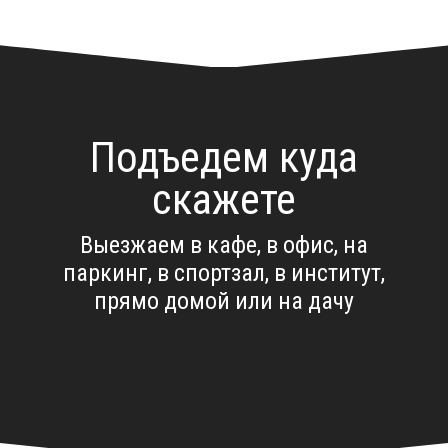
Подъедем куда
скажете
Выезжаем в кафе, в офис, на
паркинг, в спортзал, в институт,
прямо домой или на дачу