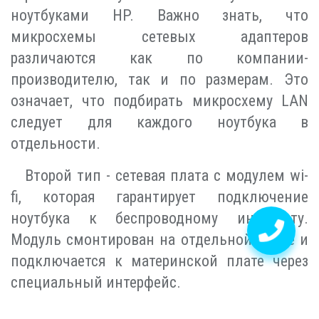
ноутбуками HP. Важно знать, что
микросхемы сетевых адаптеров
различаются как по компании-
производителю, так и по размерам. Это
означает, что подбирать микросхему LAN
следует для каждого ноутбука в
отдельности.
Второй тип - сетевая плата с модулем wi-
fi, которая гарантирует подключение
ноутбука к беспроводному интернету.
Модуль смонтирован на отдельной плате и
подключается к материнской плате через
специальный интерфейс.