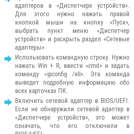
адаптеров в «Диспетчере устройств».
Для этого нужно нажать правой
кнопкой мыши на кнопку «Пуск»,
выбрать пункт меню «Диспетчер
устройств» и раскрыть раздел «Сетевые
адаптеры».
Использовать командную строку. Нужно
нажать Win + R, ввести «cmd» и задать
команду «ipconfig /all». Эта команда
выведет подробную информацию обо
всех карточках ПК.
Включить сетевой адаптер в BIOS/UEFI.
Если не обнаружили сетевой адаптер в
«Диспетчере устройств», это может
означать, что его отключили в