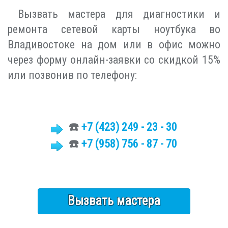
Вызвать мастера для диагностики и
ремонта сетевой карты ноутбука во
Владивостоке на дом или в офис можно
через форму онлайн-заявки со скидкой 15%
или позвонив по телефону:
☎️
+7 (423)
249 - 23 - 30
☎️
+7 (958) 756 - 87 - 70
Вызвать мастера