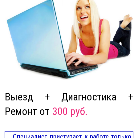
Выезд + Диагностика +
Ремонт от
300 руб.
Специалист приступает к работе только