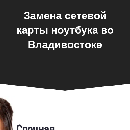
Замена сетевой
карты ноутбука во
Владивостоке
Замена экрана
Срочная