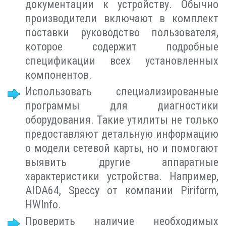
документации к устройству. Обычно
производители включают в комплект
поставки руководство пользователя,
которое содержит подробные
спецификации всех установленных
компонентов.
Использовать специализированные
программы для диагностики
оборудования. Такие утилиты не только
предоставляют детальную информацию
о модели сетевой карты, но и помогают
выявить другие аппаратные
характеристики устройства. Например,
AIDA64, Speccy от компании Piriform,
HWInfo.
Проверить наличие необходимых