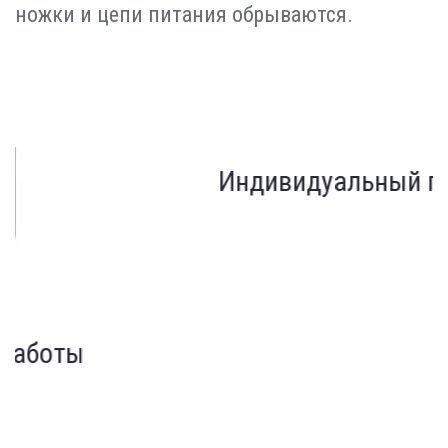
ножки и цепи питания обрываются.
Индивидуальный подход