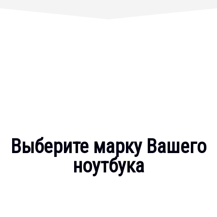
Выберите марку Вашего
ноутбука