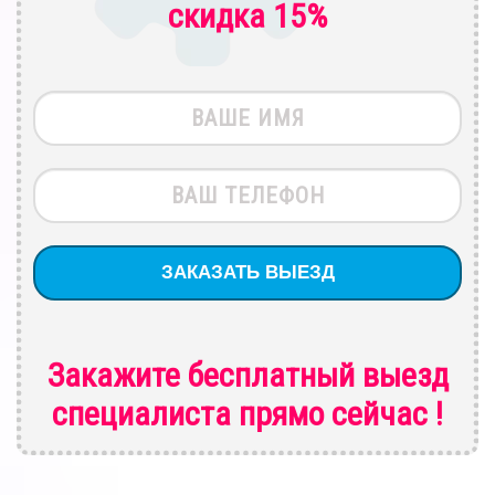
скидка 15%
Закажите бесплатный выезд
специалиста
прямо сейчас !