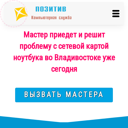
Мастер приедет и решит
проблему с сетевой картой
ноутбука во Владивостоке уже
сегодня
ВЫЗВАТЬ МАСТЕРА