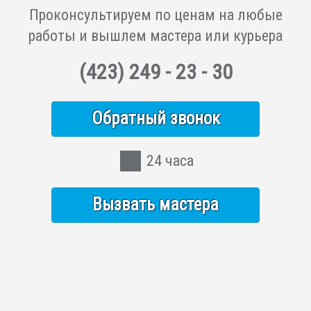
Проконсультируем по ценам на любые
работы и вышлем мастера или курьера
(423)
249 - 23 - 30
Обратный звонок
24 часа
Вызвать мастера