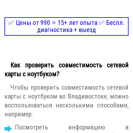
✅ Цены от 990 ⭐ 15+ лет опыта ✅ Беспл.
диагностика + выезд
Как проверить совместимость сетевой
карты с ноутбуком?
Чтобы проверить совместимость сетевой
карты с ноутбуком во Владивостоке, можно
воспользоваться несколькими способами,
например:
Посмотреть информацию в