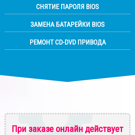
СНЯТИЕ ПАРОЛЯ BIOS
ЗАМЕНА БАТАРЕЙКИ BIOS
РЕМОНТ CD-DVD ПРИВОДА
При заказе онлайн действует