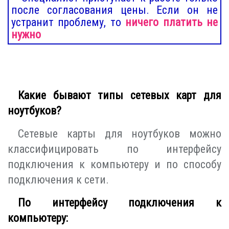
после согласования цены. Если он не
устранит проблему, то
ничего платить не
нужно
Какие бывают типы сетевых карт для
ноутбуков?
Сетевые карты для ноутбуков можно
классифицировать по интерфейсу
подключения к компьютеру и по способу
подключения к сети.
По интерфейсу подключения к
компьютеру: