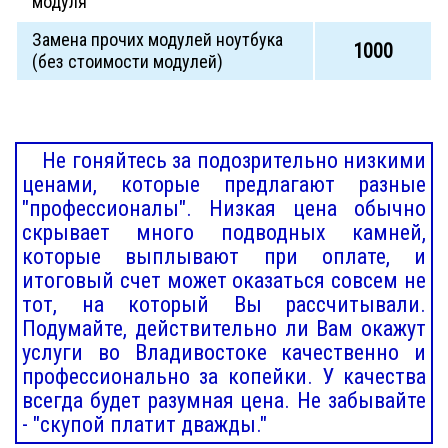
модуля
Замена прочих модулей ноутбука
1000
(без стоимости модулей)
Не гоняйтесь за подозрительно низкими
ценами, которые предлагают разные
"профессионалы". Низкая цена обычно
скрывает много подводных камней,
которые выплывают при оплате, и
итоговый счет может оказаться совсем не
тот, на который Вы рассчитывали.
Подумайте, действительно ли Вам окажут
услуги во Владивостоке качественно и
профессионально за копейки. У качества
всегда будет разумная цена. Не забывайте
- "скупой платит дважды."