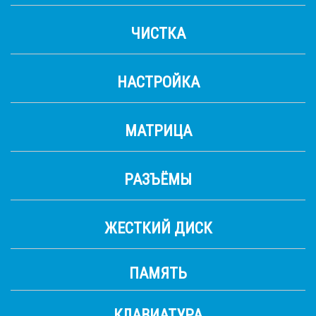
ЧИСТКА
НАСТРОЙКА
МАТРИЦА
РАЗЪЁМЫ
ЖЕСТКИЙ ДИСК
ПАМЯТЬ
КЛАВИАТУРА