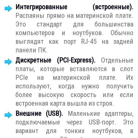
Интегрированные (встроенные).
Распаяны прямо на материнской плате.
Это стандарт для большинства
компьютеров и ноутбуков. Обычно
выглядят как порт RJ-45 на задней
панели ПК.
Дискретные (PCI-Express).
Отдельные
платы, которые вставляются в слот
PCIe на материнской плате. Их
используют, когда нужно получить
более высокую скорость или если
встроенная карта вышла из строя.
Внешние (USB).
Маленькие адаптеры,
подключаемые через USB-порт. Это
вариант для тонких ноутбуков, в