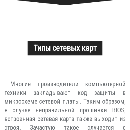
Типы сетевых карт
Многие производители компьютерной
техники закладывают код защиты в
микросхеме сетевой платы. Таким образом,
в случае неправильной прошивки BIOS,
встроенная сетевая карта также выходит из
строя. Зачастую такое случается с