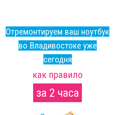
Отремонтируем ваш ноутбук
во Владивостоке уже
сегодня
как правило
за 2 часа