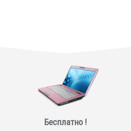
Бесплатно !