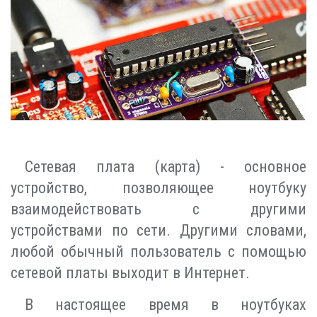
Сетевая плата (карта) - основное
устройство, позволяющее ноутбуку
взаимодействовать с другими
устройствами по сети. Другими словами,
любой обычный пользователь с помощью
сетевой платы выходит в Интернет.
В настоящее время в ноутбуках