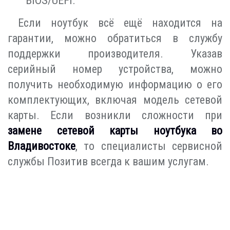
BIOS/UEFI.
Если ноутбук всё ещё находится на
гарантии, можно обратиться в службу
поддержки производителя. Указав
серийный номер устройства, можно
получить необходимую информацию о его
комплектующих, включая модель сетевой
карты. Если возникли сложности при
замене сетевой карты ноутбука во
Владивостоке
, то специалисты сервисной
службы Позитив всегда к вашим услугам.