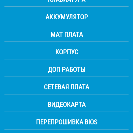
АККУМУЛЯТОР
МАТ ПЛАТА
КОРПУС
ДОП РАБОТЫ
СЕТЕВАЯ ПЛАТА
ВИДЕОКАРТА
ПЕРЕПРОШИВКА BIOS