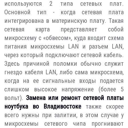
используются 2 типа сетевых плат.
Основной тип - когда сетевая плата
интегрирована в материнскую плату. Такая
сетевая карта представляет собой
микросхему с «обвесом», куда входит схема
питания микросхемы LAN и разъем LAN,
через который подключают сетевой кабель.
Здесь причиной поломки обычно служит
гнездо кабеля LAN, либо сама микросхема,
когда на ее сигнальные входы подается
слишком высокое напряжение (более 5
вольт).
Замена или ремонт сетевой платы
ноутбука во Владивостоке
также скорее
всего нужны при залитии, в этом случае у
микросхемы сетевого чипа прогнивают