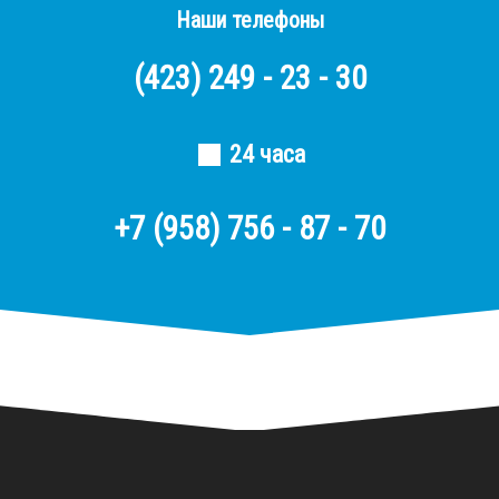
Наши телефоны
(423)
249 - 23 - 30
24 часа
+7 (958) 756 - 87 - 70