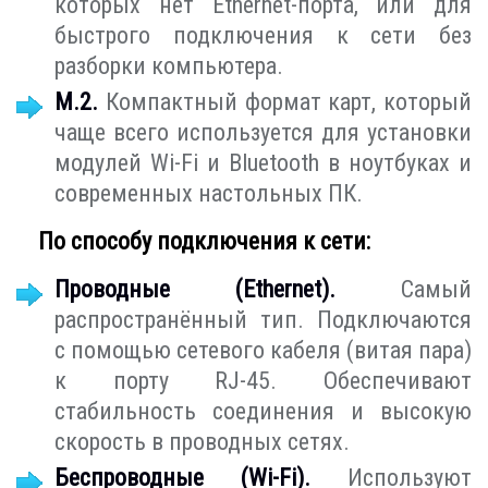
которых нет Ethernet-порта, или для
быстрого подключения к сети без
разборки компьютера.
M.2.
Компактный формат карт, который
чаще всего используется для установки
модулей Wi-Fi и Bluetooth в ноутбуках и
современных настольных ПК.
По способу подключения к сети:
Проводные (Ethernet).
Самый
распространённый тип. Подключаются
с помощью сетевого кабеля (витая пара)
к порту RJ-45. Обеспечивают
стабильность соединения и высокую
скорость в проводных сетях.
Беспроводные (Wi-Fi).
Используют