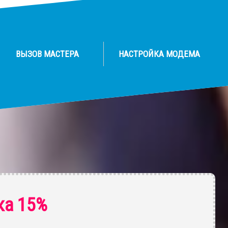
ВЫЗОВ МАСТЕРА
НАСТРОЙКА МОДЕМА
ка 15%