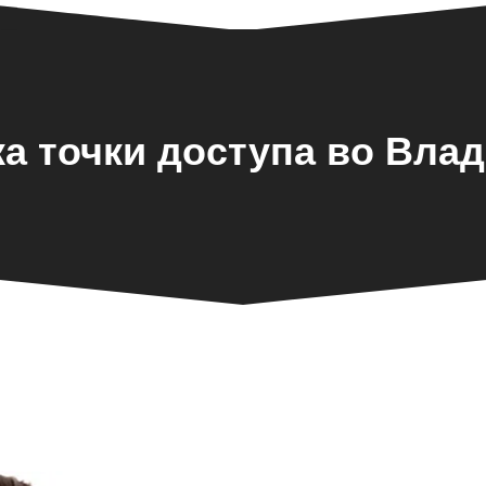
а точки доступа во Вла