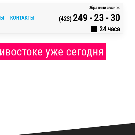
Обратный звонок
249 - 23 - 30
ВЫ
КОНТАКТЫ
(423)
24 часа
дивостоке уже сегодня