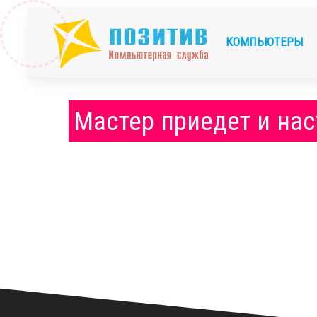
КОМПЬЮТЕРЫ
Мастер приедет и нас