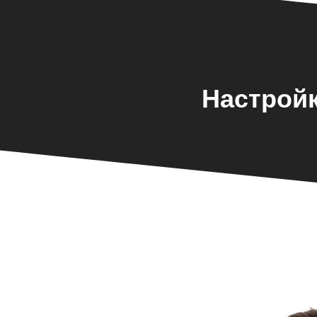
Настройк