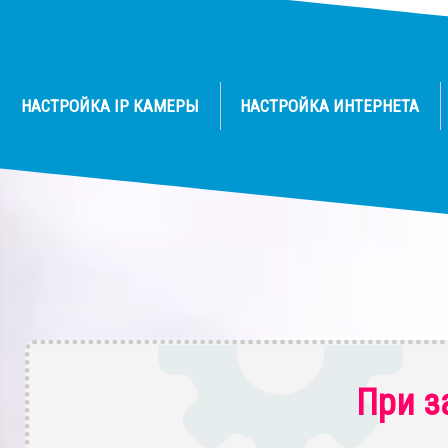
НАСТРОЙКА IP КАМЕРЫ
НАСТРОЙКА ИНТЕРНЕТА
При з