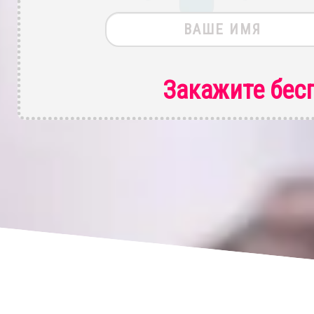
Закажите бес