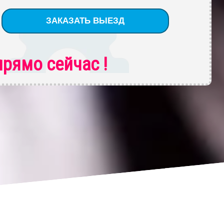
рямо сейчас !